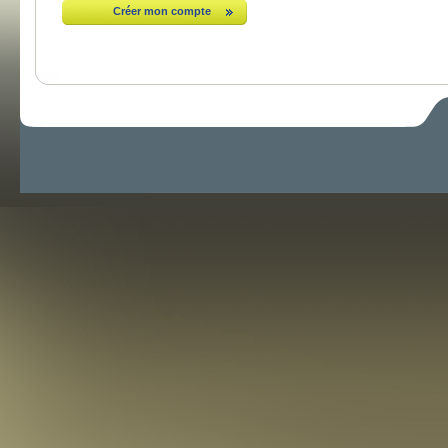
Créer mon compte