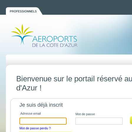
Bienvenue sur le portail réservé a
d'Azur !
Je suis déjà inscrit
Adresse email
Mot de passe
Mot de passe perdu ?