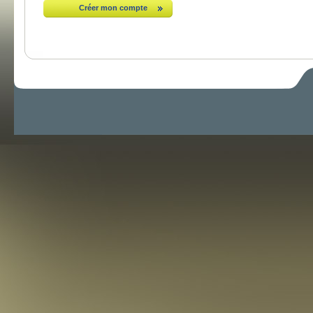
Créer mon compte