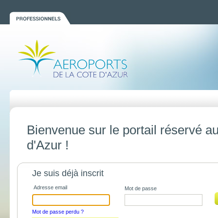
Bienvenue sur le portail réservé a
d'Azur !
Je suis déjà inscrit
Adresse email
Mot de passe
Mot de passe perdu ?